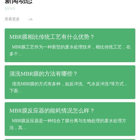
新闻动态
NEWS
查看更多
MBR膜相比传统工艺有什么优势？
MBR膜工艺作为一种新型的废水处理技术，相比传统工艺，在
多个...
清洗MBR膜的方法有哪些？
清洗MBR膜的方式有多种，如反冲洗、气水反冲洗?等方式，
下面...
MBR膜反应器的能耗情况怎么样？
MBR膜反应器是一种结合了膜分离与生物处理的废水处理方
法，其...