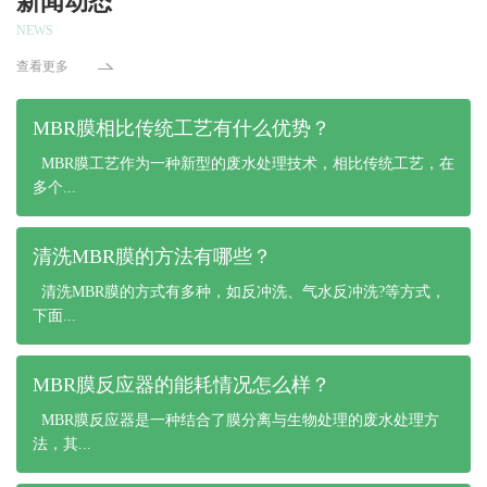
新闻动态
NEWS
查看更多
MBR膜相比传统工艺有什么优势？
MBR膜工艺作为一种新型的废水处理技术，相比传统工艺，在
多个...
清洗MBR膜的方法有哪些？
清洗MBR膜的方式有多种，如反冲洗、气水反冲洗?等方式，
下面...
MBR膜反应器的能耗情况怎么样？
MBR膜反应器是一种结合了膜分离与生物处理的废水处理方
法，其...