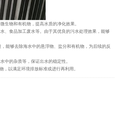
、微生物和有机物，提高水质的净化效果。
废水、食品加工废水等。由于其优良的污水处理效果，能够
段，能够去除海水中的悬浮物、盐分和有机物，为后续的反
废水中的杂质等，保证出水的稳定性。
物，以满足环境排放标准或进行再利用。