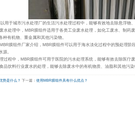
可以用于城市污水处理厂的生活污水处理过程中，能够有效地去除悬浮物
废水处理中，MBR膜组件适用于各类工业废水处理，如化工废水、制药
各种有机物、重金属和其他污染物。
MBR膜组件厂家
介绍，MBR膜组件可以用于海水淡化过程中的预处理阶
水源。
理过程中，MBR膜组件可用于医院的污水处理系统，能够有效去除医疗
食品饮料行业废水的处理，能够去除废水中的有机物质、油脂和其他污染
的优势是什么？
下一篇：
使用MBR膜组件具有什么优点？